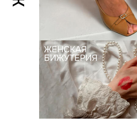
ЖЕНСКАЯ
БИЖУТЕРИЯ