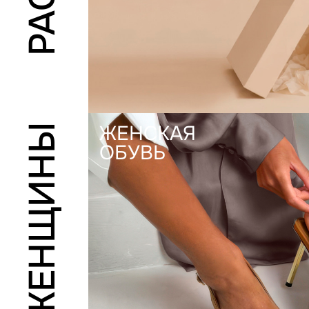
ЖЕНСКАЯ
ЖЕНЩИНЫ
ОБУВЬ