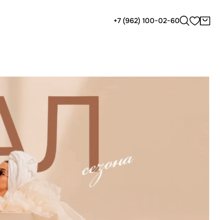
+7 (962) 100-02-60