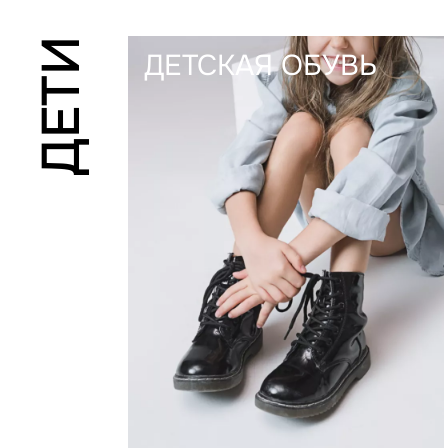
ДЕТИ
ДЕТСКАЯ ОБУВЬ