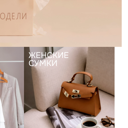
ЖЕНСКИЕ
СУМКИ