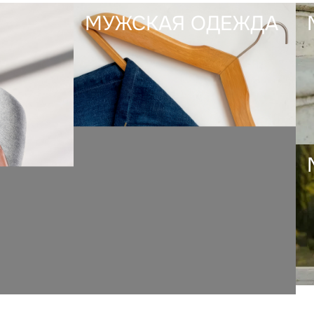
МУЖСКАЯ ОДЕЖДА