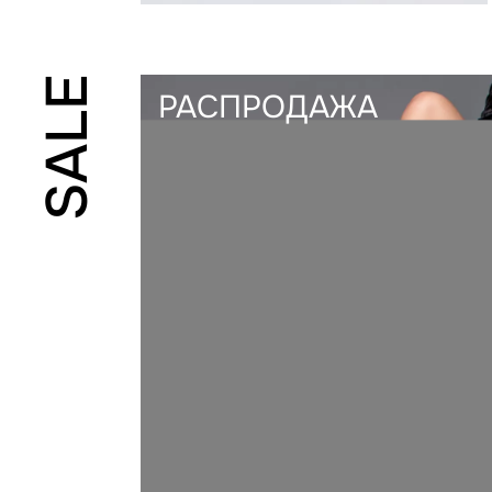
SALE
РАСПРОДАЖА