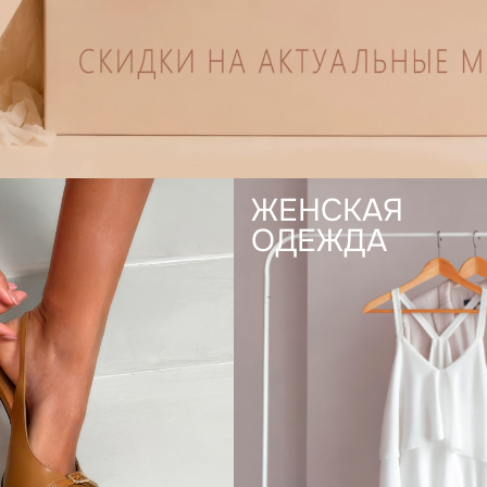
ЖЕНСКАЯ
ОДЕЖДА